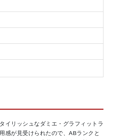
タイリッシュなダミエ・グラフィットラ
用感が見受けられたので、ABランクと