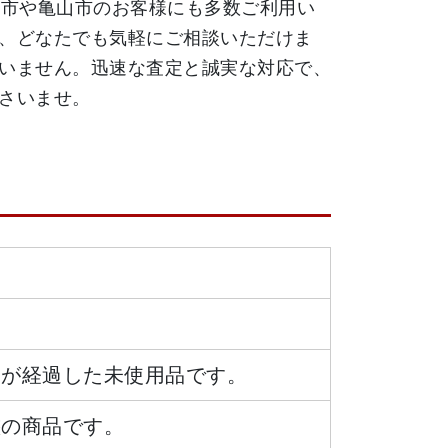
津市や亀山市のお客様にも多数ご利用い
、どなたでも気軽にご相談いただけま
いません。迅速な査定と誠実な対応で、
さいませ。
日が経過した未使用品です。
態の商品です。