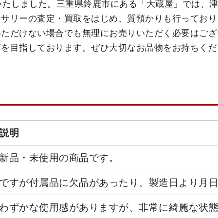
付けいたしました。三重県鈴鹿市にある「大蔵屋」では、
セサリーの査定・買取をはじめ、質預かりも行っており
いただけない場合でも無理にお売りいただく必要はござ
店を目指しております。ぜひ大切なお品物をお持ちくだ
説明
新品・未使用の商品です。
ですが付属品に欠品があったり、製造日より月
わずかな使用感がありますが、非常に綺麗な状