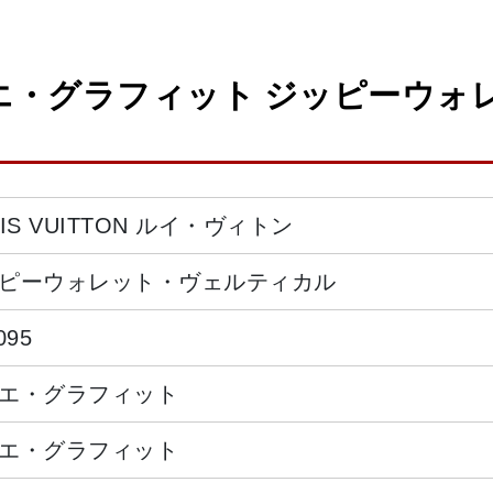
エ・グラフィット ジッピーウォ
UIS VUITTON ルイ・ヴィトン
ピーウォレット・ヴェルティカル
095
エ・グラフィット
エ・グラフィット