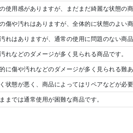
の使用感がありますが、まだまだ綺麗な状態の
の傷や汚れはありますが、全体的に状態のよい
汚れはありますが、通常の使用に問題のない商
汚れなどのダメージが多く見られる商品です。
的に傷や汚れなどのダメージが多く見られる難
く状態が悪く、商品によってはリペアなどが必
ままでは通常使用が困難な商品です。