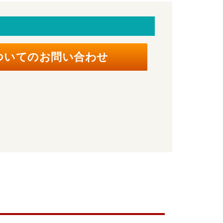
ついてのお問い合わせ