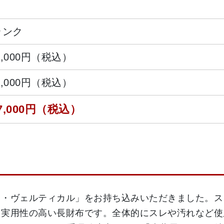
ランク
2,000円（税込）
4,000円（税込）
7,000円（税込）
ト・ヴェルティカル」をお持ち込みいただきました。ス
実用性の高い長財布です。全体的にスレや汚れなど使