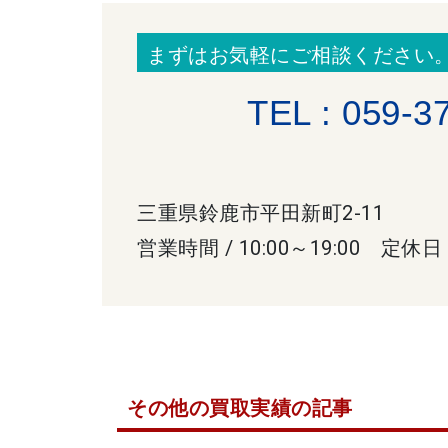
まずはお気軽にご相談ください
TEL : 059-3
三重県鈴鹿市平田新町2-11
営業時間 / 10:00～19:00 定休日
その他の買取実績の記事