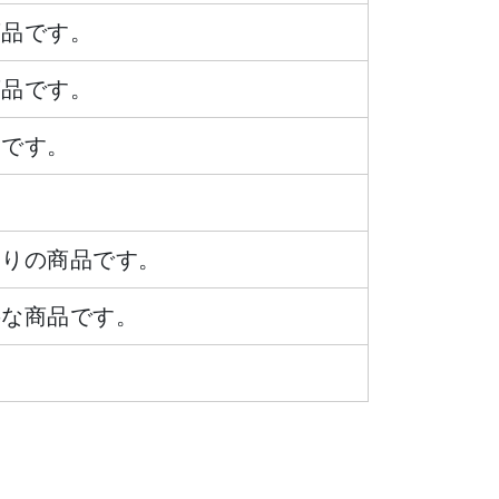
商品です。
商品です。
品です。
ありの商品です。
要な商品です。