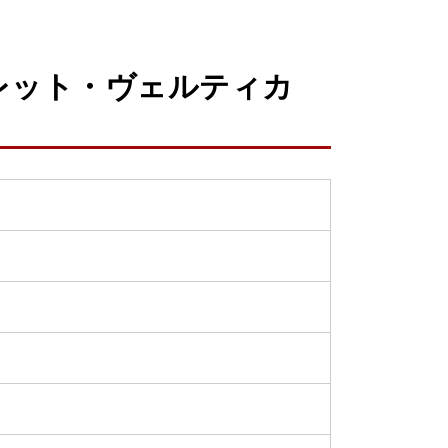
レット・ヴェルティカ