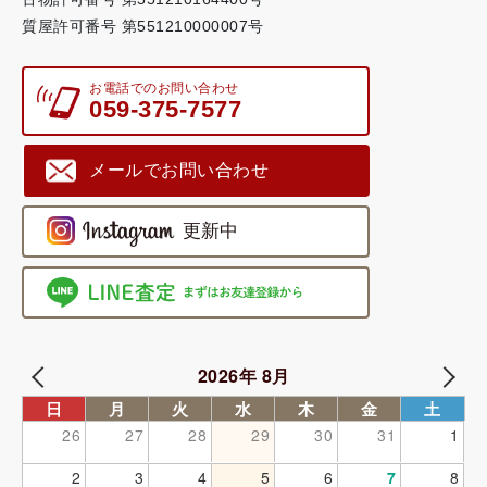
質屋許可番号 第551210000007号
お電話でのお問い合わせ
059-375-7577
メールでお問い合わせ
2026年 8月
日
月
火
水
木
金
土
26
27
28
29
30
31
1
2
3
4
5
6
7
8