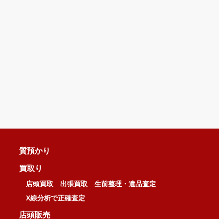
質預かり
買取り
店頭買取
出張買取
生前整理・遺品査定
X線分析で正確査定
店頭販売