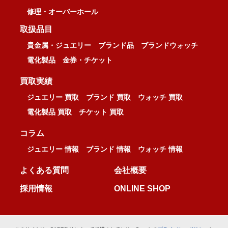
修理・オーバーホール
取扱品目
貴金属・ジュエリー
ブランド品
ブランドウォッチ
電化製品
金券・チケット
買取実績
ジュエリー 買取
ブランド 買取
ウォッチ 買取
電化製品 買取
チケット 買取
コラム
ジュエリー 情報
ブランド 情報
ウォッチ 情報
よくある質問
会社概要
採用情報
ONLINE SHOP