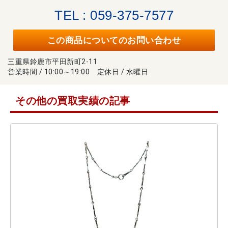
TEL : 059-375-7577
この商品についてのお問い合わせ
三重県鈴鹿市平田新町2-11
営業時間 / 10:00～19:00 定休日 / 水曜日
その他の買取実績の記事