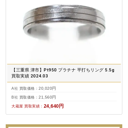
【三重県 津市】Pt950 プラチナ 平打ちリング 5.5g
買取実績 2024.03
20,020円
A社 買取価格：
21,560円
B社 買取価格：
24,640円
大蔵屋 買取実績：