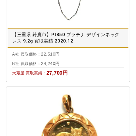
【三重県 鈴鹿市】Pt850 プラチナ デザインネック
レス 9.2g 買取実績 2020.12
22,510円
A社 買取価格：
24,240円
B社 買取価格：
27,700円
大蔵屋 買取実績：