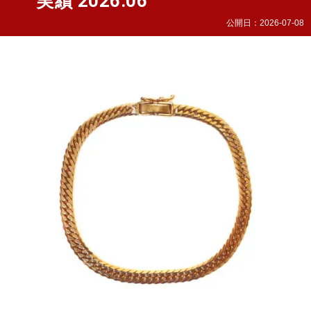
実績 2026.06
公開日：
2026-07-08