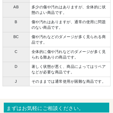
AB
多少の傷や汚れはありますが、全体的に状
態のよい商品です。
B
傷や汚れはありますが、通常の使用に問題
のない商品です。
BC
傷や汚れなどのダメージが多く見られる商
品です。
C
全体的に傷や汚れなどのダメージが多く見
られる難ありの商品です。
D
著しく状態が悪く、商品によってはリペア
などが必要な商品です。
J
そのままでは通常使用が困難な商品です。
まずはお気軽にご相談ください。