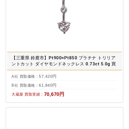
【三重県 鈴鹿市】Pt900×Pt850 プラチナ トリリア
ントカット ダイヤモンドネックレス 0.73ct 5.0g 買
取実績 2026.05
57,420円
A社 買取価格：
61,840円
B社 買取価格：
70,670円
大蔵屋 買取実績：