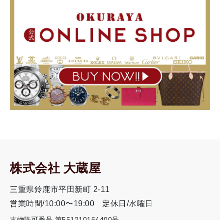
株式会社 大蔵屋
三重県鈴鹿市平田新町 2-11
営業時間/10:00〜19:00
定休日/水曜日
古物許可番号 第551210164400号