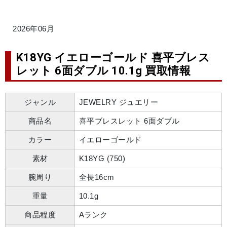
2026年06月
K18YG イエローゴールド 喜平ブレス
レット 6面ダブル 10.1g 買取情報
ジャンル
JEWELRY ジュエリー
商品名
喜平ブレスレット 6面ダブル
カラー
イエローゴールド
素材
K18YG (750)
腕周り
全長16cm
重量
10.1g
商品程度
Aランク