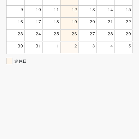
9
10
11
12
13
14
15
16
17
18
19
20
21
22
23
24
25
26
27
28
29
30
31
1
2
3
4
5
定休日