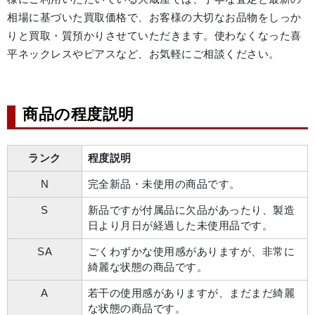
相場に基づいた買取価格で、お客様の大切なお品物をしっか
りと買取・質預かりさせていただきます。使わなくなった喜
平ネックレスやピアスなど、お気軽にご相談ください。
商品の程度説明
ランク
程度説明
N
完全新品・未使用の商品です。
S
新品ですが付属品に欠品があったり、製造
日より月日が経過した未使用品です。
SA
ごくわずかな使用感がありますが、非常に
綺麗な状態の商品です。
A
若干の使用感がありますが、まだまだ綺麗
な状態の商品です。