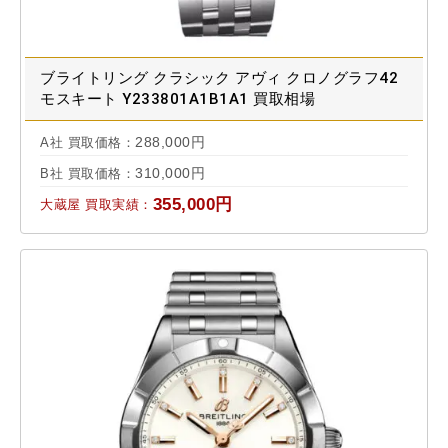
ブライトリング クラシック アヴィ クロノグラフ42
モスキート Y233801A1B1A1 買取相場
288,000円
A社 買取価格：
310,000円
B社 買取価格：
355,000円
大蔵屋 買取実績：