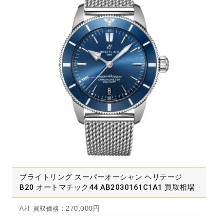
ブライトリング スーパーオーシャン ヘリテージ
B20 オートマチック44 AB2030161C1A1 買取相場
270,000円
A社 買取価格：