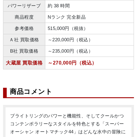
パワーリザーブ
約 38 時間
商品程度
Nランク 完全新品
参考価格
515,000円（税抜）
Ａ社 買取価格
～220,000円（税込）
B社 買取価格
～235,000円（税込）
大蔵屋 買取価格
～270,000円（税込）
商品コメント
ブライトリングのパワーと機能性、そしてクールかつ
コンテンポラリーなスタイルを特色とする「スーパー
オーシャン オートマチック44」はどんな水中の冒険に