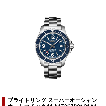
ブライトリング スーパーオーシャン