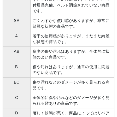
付属品完備、ベルト調節されていない商品
です。
SA
ごくわずかな使用感がありますが、非常に
綺麗な状態の商品です。
A
若干の使用感がありますが、まだまだ綺麗
な状態の商品です。
AB
多少の傷や汚れはありますが、全体的に状
態のよい商品です。
B
傷や汚れはありますが、通常の使用に問題
のない商品です。
BC
傷や汚れなどのダメージが多く見られる商
品です。
C
全体的に傷や汚れなどのダメージが多く見
られる難ありの商品です。
D
著しく状態が悪く、商品によってはリペア