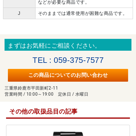
などが必要な商品です。
J
そのままでは通常使用が困難な商品です。
まずはお気軽にご相談ください。
TEL : 059-375-7577
この商品についてのお問い合わせ
三重県鈴鹿市平田新町2-11
営業時間 / 10:00～19:00 定休日 / 水曜日
その他の取扱品目の記事