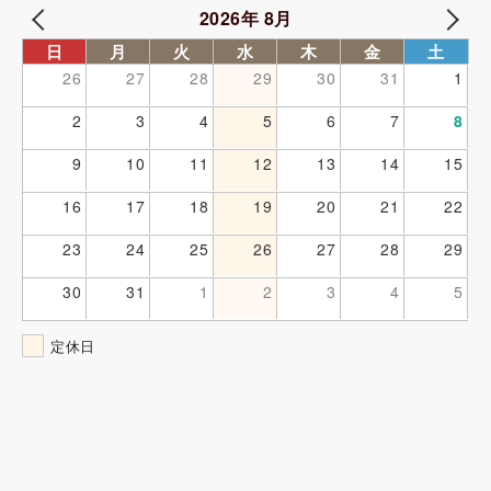
2026年 8月
日
月
火
水
木
金
土
26
27
28
29
30
31
1
2
3
4
5
6
7
8
9
10
11
12
13
14
15
16
17
18
19
20
21
22
23
24
25
26
27
28
29
30
31
1
2
3
4
5
定休日