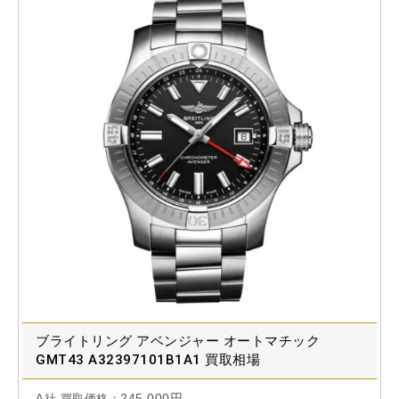
ブライトリング アベンジャー オートマチック
GMT43 A32397101B1A1 買取相場
245,000円
A社 買取価格：