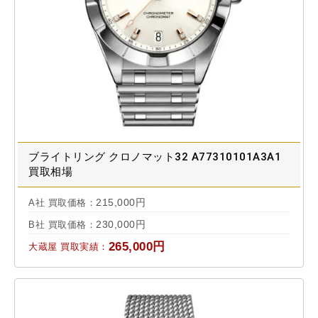
ブライトリング クロノマット32 A77310101A3A1
買取相場
215,000円
A社 買取価格：
230,000円
B社 買取価格：
265,000円
大蔵屋 買取実績：