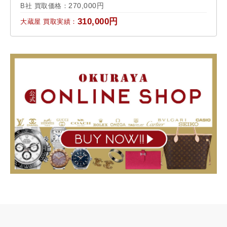
270,000円
B社 買取価格：
310,000円
大蔵屋 買取実績：