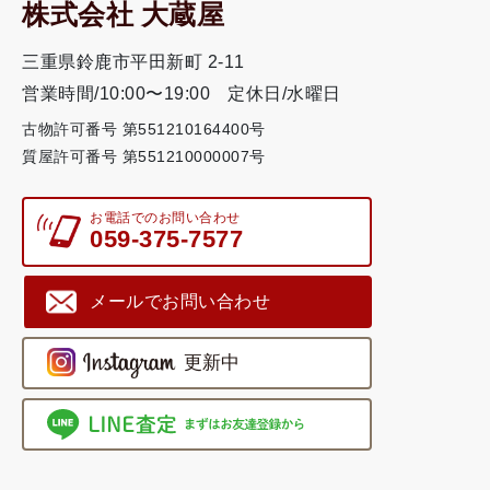
株式会社 大蔵屋
三重県鈴鹿市平田新町 2-11
営業時間/10:00〜19:00
定休日/水曜日
古物許可番号 第551210164400号
質屋許可番号 第551210000007号
お電話でのお問い合わせ
059-375-7577
メールでお問い合わせ