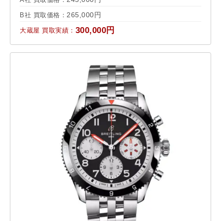
265,000円
B社 買取価格：
300,000円
大蔵屋 買取実績：