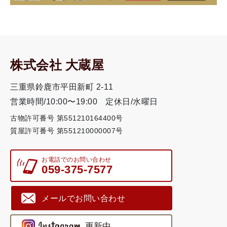
株式会社 大蔵屋
三重県鈴鹿市平田新町 2-11
営業時間/10:00〜19:00
定休日/水曜日
古物許可番号 第551210164400号
質屋許可番号 第551210000007号
お電話でのお問い合わせ
059-375-7577
メールでお問い合わせ