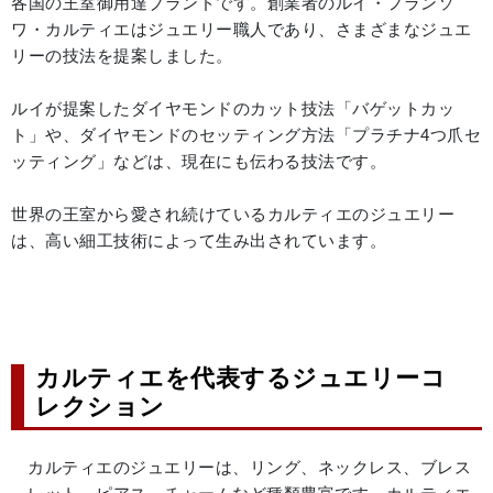
各国の王室御用達ブランドです。創業者のルイ・フランソ
ワ・カルティエはジュエリー職人であり、さまざまなジュエ
リーの技法を提案しました。
ルイが提案したダイヤモンドのカット技法「バゲットカッ
ト」や、ダイヤモンドのセッティング方法「プラチナ4つ爪セ
ッティング」などは、現在にも伝わる技法です。
世界の王室から愛され続けているカルティエのジュエリー
は、高い細工技術によって生み出されています。
カルティエを代表するジュエリーコ
レクション
カルティエのジュエリーは、リング、ネックレス、ブレス