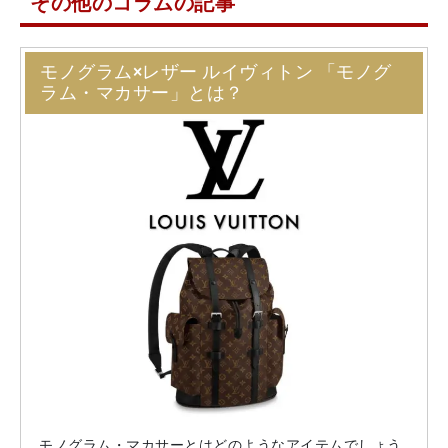
その他のコラムの記事
モノグラム×レザー ルイヴィトン 「モノグ
ラム・マカサー」とは？
モノグラム・マカサーとはどのようなアイテムでしょう