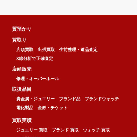
質預かり
買取り
店頭買取
出張買取
生前整理・遺品査定
X線分析で正確査定
店頭販売
修理・オーバーホール
取扱品目
貴金属・ジュエリー
ブランド品
ブランドウォッチ
電化製品
金券・チケット
買取実績
ジュエリー 買取
ブランド 買取
ウォッチ 買取