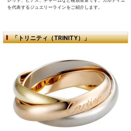
レット、ピアス、チャームなど種類豊富です。カルティエ
を代表するジュエリーラインをご紹介します。
「トリニティ（TRINITY）」