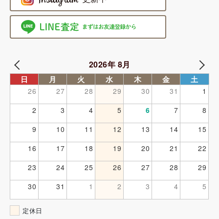
2026年 8月
日
月
火
水
木
金
土
26
27
28
29
30
31
1
2
3
4
5
6
7
8
9
10
11
12
13
14
15
16
17
18
19
20
21
22
23
24
25
26
27
28
29
30
31
1
2
3
4
5
定休日