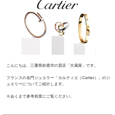
こんにちは、三重県鈴鹿市の質店「大蔵屋」です。
フランスの名門ジュエラー「カルティエ（Cartier）」のジ
ュエリーについてご紹介します。
※あくまで参考程度にご覧ください。