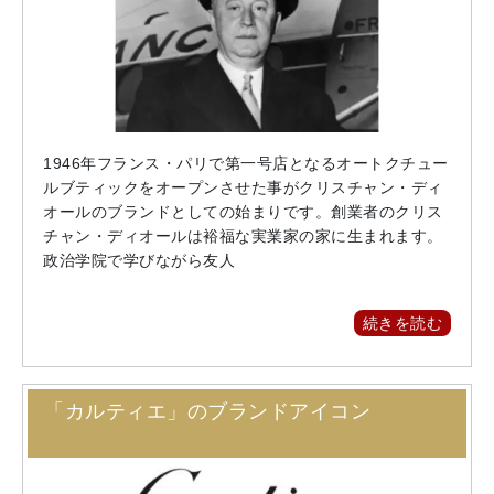
1946年フランス・パリで第一号店となるオートクチュー
ルブティックをオープンさせた事がクリスチャン・ディ
オールのブランドとしての始まりです。創業者のクリス
チャン・ディオールは裕福な実業家の家に生まれます。
政治学院で学びながら友人
続きを読む
「カルティエ」のブランドアイコン