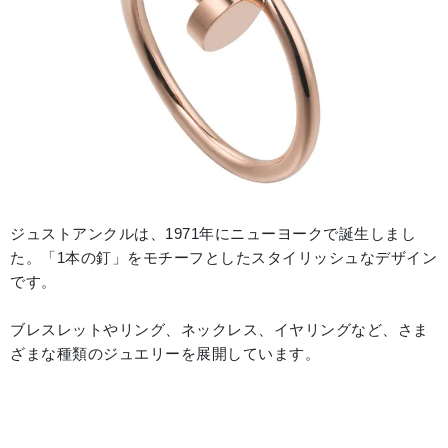
ジュストアンクルは、1971年にニューヨークで誕生しまし
た。「1本の釘」をモチーフとしたスタイリッシュなデザイン
です。
ブレスレットやリング、ネックレス、イヤリングなど、さま
ざまな種類のジュエリーを展開しています。