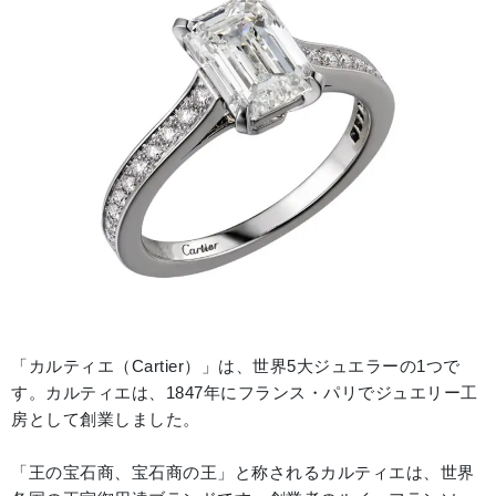
「カルティエ（Cartier）」は、世界5大ジュエラーの1つで
す。カルティエは、1847年にフランス・パリでジュエリー工
房として創業しました。
「王の宝石商、宝石商の王」と称されるカルティエは、世界