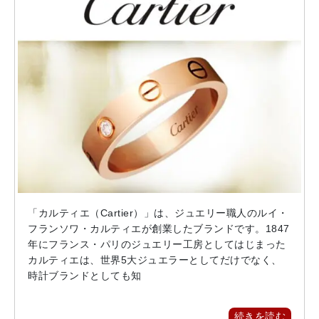
「カルティエ（Cartier）」は、ジュエリー職人のルイ・
フランソワ・カルティエが創業したブランドです。1847
年にフランス・パリのジュエリー工房としてはじまった
カルティエは、世界5大ジュエラーとしてだけでなく、
時計ブランドとしても知
続きを読む