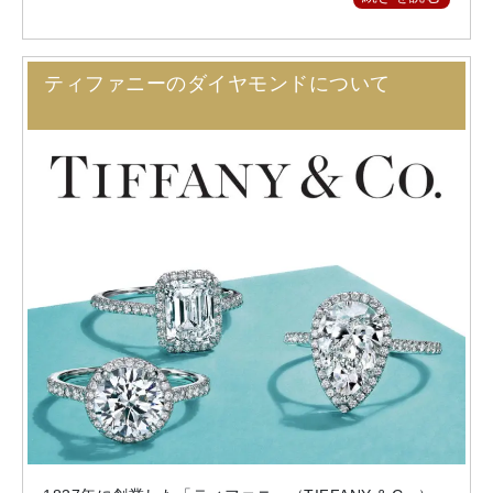
ティファニーのダイヤモンドについて