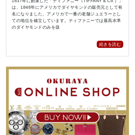
1837年に創業した「ティファニー（TIFFANY & Co.）」
は、1848年にアメリカでダイヤモンドの販売元として有
名になりました。アメリカで一番の老舗ジュエラーとし
ての地位を確立しています。ティファニーでは最高水準
のダイヤモンドのみを扱
続きを読む