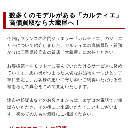
数多くのモデルがある「カルティエ」
高価買取なら大蔵屋へ！
今回はフランスの名門ジュエラー「カルティエ」のジュエ
リーについて紹介しました。カルティエの高価買取・質預
かりは三重県鈴鹿市の質店「大蔵屋」にお任ください。
お客様第一をモットーに喜んでいただけるサービスに努め
ています。思い出がつまった大切なお品物を一つひとつ丁
寧に査定し、お客様の思いに寄り添いご納得いただける金
額を考えて真心をこめて査定いたします。
津市や松阪市などのお客さまからは、まずはお電話でご相
談をいただき、その後にご来店いただくこともございま
す。初めての方もお気軽にご相談ください。