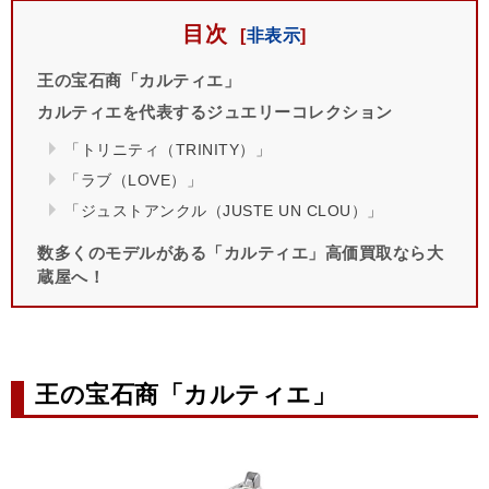
目次
王の宝石商「カルティエ」
カルティエを代表するジュエリーコレクション
「トリニティ（TRINITY）」
「ラブ（LOVE）」
「ジュストアンクル（JUSTE UN CLOU）」
数多くのモデルがある「カルティエ」高価買取なら大
蔵屋へ！
王の宝石商「カルティエ」