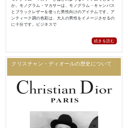
か。モノグラム・マカサーは、モノグラム・キャンバス
とブラックレザーを使った男性向けのアイテムです。ア
ンティーク調の色彩は、大人の男性をイメージさせるの
に十分です。ビジネスで
続きを読む
クリスチャン・ディオールの歴史について