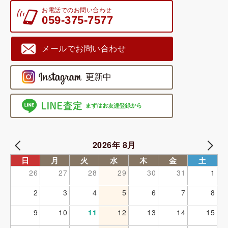
お電話でのお問い合わせ
059-375-7577
メールでお問い合わせ
2026年 8月
日
月
火
水
木
金
土
26
27
28
29
30
31
1
2
3
4
5
6
7
8
9
10
11
12
13
14
15