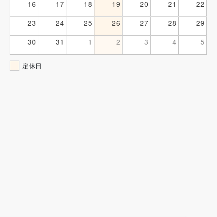
16
17
18
19
20
21
22
23
24
25
26
27
28
29
30
31
1
2
3
4
5
定休日