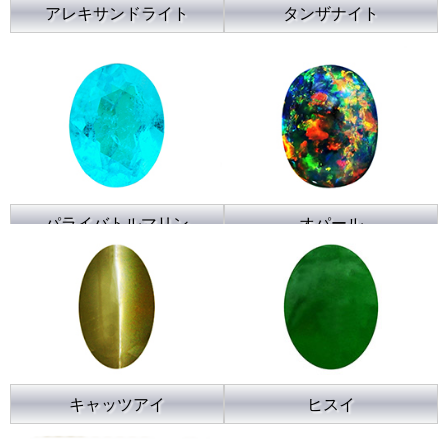
アレキサンドライト
タンザナイト
パライバトルマリン
オパール
キャッツアイ
ヒスイ