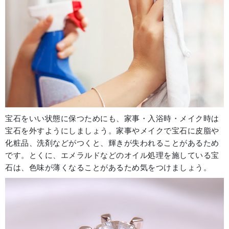
宝石をいい状態に保つためにも、家事・入浴時・メイク時は
宝石を外すようにしましょう。家事やメイクで宝石に皮脂や
化粧品、洗剤などがつくと、輝きが失われることがあるため
です。とくに、エメラルドなどのオイル処理を施している宝
石は、色味が薄くなることがあるため気をつけましょう。