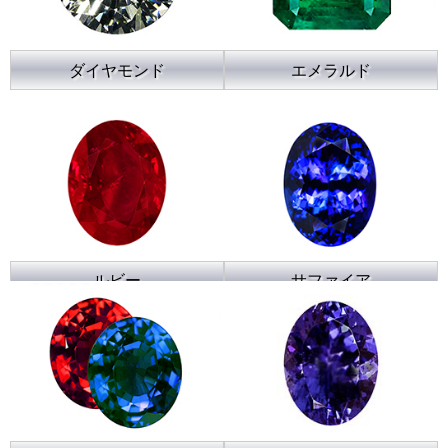
ダイヤモンド
エメラルド
ルビー
サファイア