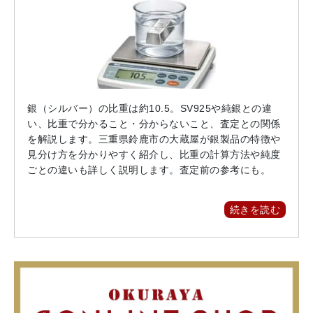
銀（シルバー）の比重は約10.5。SV925や純銀との違
い、比重で分かること・分からないこと、査定との関係
を解説します。三重県鈴鹿市の大蔵屋が銀製品の特徴や
見分け方を分かりやすく紹介し、比重の計算方法や純度
ごとの違いも詳しく説明します。査定前の参考にも。
続きを読む