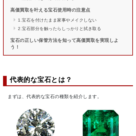
高価買取を叶える宝石使用時の注意点
1.宝石を付けたまま家事やメイクしない
2.宝石部分を触ったらしっかりと拭き取る
宝石の正しい保管方法を知って高価買取を実現しよ
う！
代表的な宝石とは？
まずは、代表的な宝石の種類を紹介します。