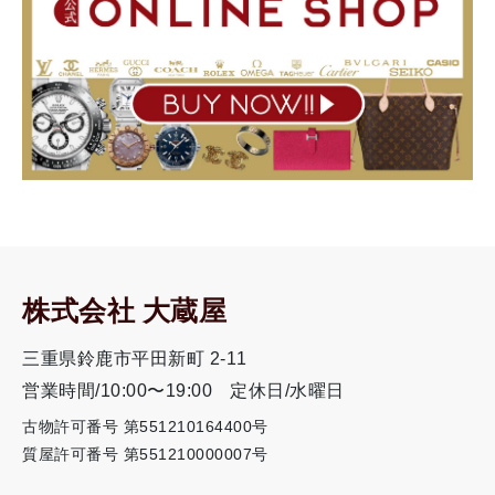
株式会社 大蔵屋
三重県鈴鹿市平田新町 2-11
営業時間/10:00〜19:00
定休日/水曜日
古物許可番号 第551210164400号
質屋許可番号 第551210000007号