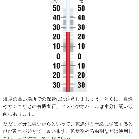
湿度の高い場所での保管には注意しましょう。とくに、真珠
やサンゴなどの有機宝石、ヒスイやオパールは水分に弱い傾
向にあります。
ただし水分に弱いからといって、乾燥剤と一緒に保管すると
ひび割れが起きてしまいます。乾燥剤や防虫剤などは使用し
ないように注意してくださいね。