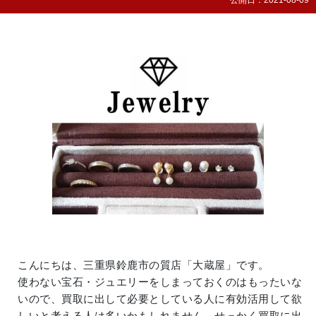
公開日：
2021-08-09
こんにちは、三重県鈴鹿市の質店「大蔵屋」です。
使わない宝石・ジュエリーをしまっておくのはもったいな
いので、買取に出して必要としている人に有効活用して欲
しいと考える人は多いかもしれません。せっかく買取に出