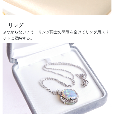
リング
ぶつからないよう、リング同士の間隔を空けてリング用スリ
ットに収納する。