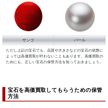
サンゴ
パール
ただし上記の宝石でも、品質や大きさなどの宝石の状態に
よっては高価買取が叶わないこともあります。高価買取の
ためにも、正しい宝石の保管方法を知っておきましょう。
宝石を高価買取してもらうための保管
方法