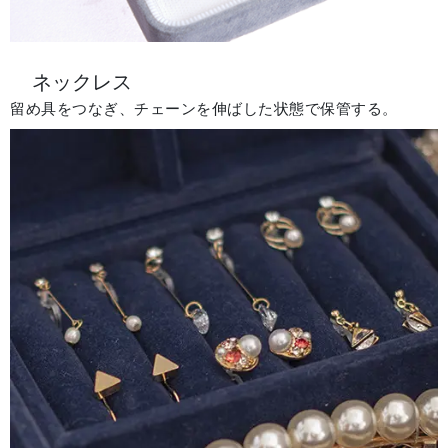
ネックレス
留め具をつなぎ、チェーンを伸ばした状態で保管する。