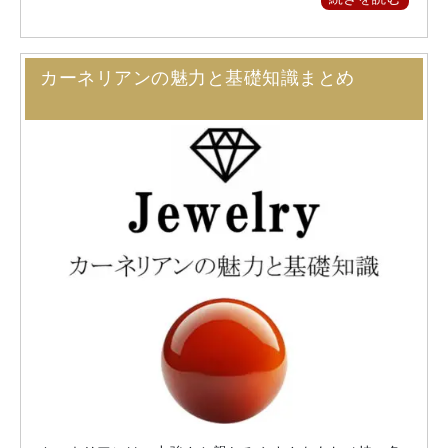
カーネリアンの魅力と基礎知識まとめ