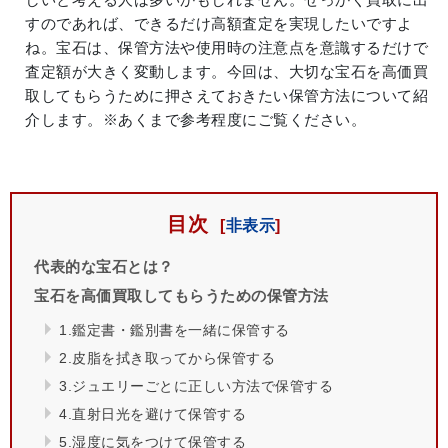
すのであれば、できるだけ高額査定を実現したいですよ
ね。宝石は、保管方法や使用時の注意点を意識するだけで
査定額が大きく変動します。今回は、大切な宝石を高価買
取してもらうために押さえておきたい保管方法について紹
介します。※あくまで参考程度にご覧ください。
目次
代表的な宝石とは？
宝石を高価買取してもらうための保管方法
1.鑑定書・鑑別書を一緒に保管する
2.皮脂を拭き取ってから保管する
3.ジュエリーごとに正しい方法で保管する
4.直射日光を避けて保管する
5.湿度に気をつけて保管する