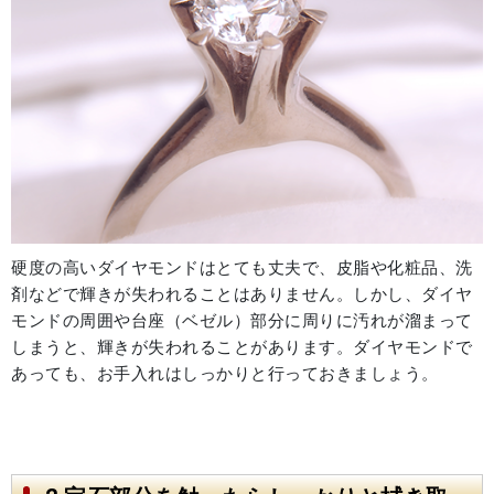
硬度の高いダイヤモンドはとても丈夫で、皮脂や化粧品、洗
剤などで輝きが失われることはありません。しかし、ダイヤ
モンドの周囲や台座（ベゼル）部分に周りに汚れが溜まって
しまうと、輝きが失われることがあります。ダイヤモンドで
あっても、お手入れはしっかりと行っておきましょう。