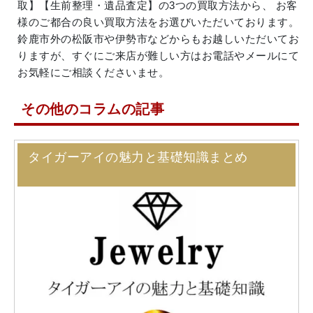
取】【生前整理・遺品査定】の3つの買取方法から、 お客
様のご都合の良い買取方法をお選びいただいております。
鈴鹿市外の松阪市や伊勢市などからもお越しいただいてお
りますが、すぐにご来店が難しい方はお電話やメールにて
お気軽にご相談くださいませ。
その他のコラムの記事
タイガーアイの魅力と基礎知識まとめ