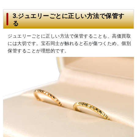
3.ジュエリーごとに正しい方法で保管す
る
ジュエリーごとに正しい方法で保管することも、高価買取
には大切です。宝石同士が触れると石が傷つくため、個別
保管することが理想的です。