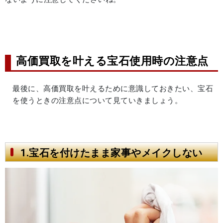
高価買取を叶える宝石使用時の注意点
最後に、高価買取を叶えるために意識しておきたい、宝石
を使うときの注意点について見ていきましょう。
1.宝石を付けたまま家事やメイクしない