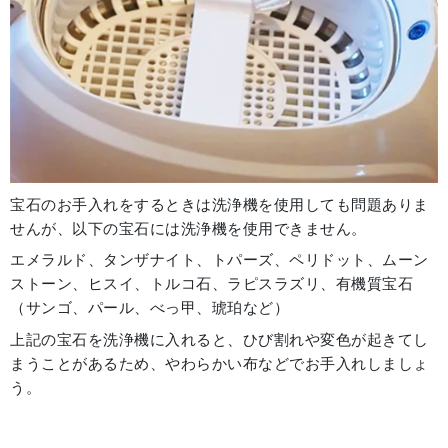
宝石のお手入れをするときは洗浄機を使用しても問題ありま
せんが、以下の宝石には洗浄機を使用できません。
エメラルド、タンザナイト、トパーズ、ペリドット、ムーン
ストーン、ヒスイ、トルコ石、ラピスラズリ、有機質宝石
（サンゴ、パール、べっ甲、琥珀など）
上記の宝石を洗浄機に入れると、ひび割れや変色が起きてし
まうことがあるため、やわらかい布などでお手入れしましょ
う。