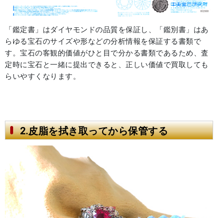
「鑑定書」はダイヤモンドの品質を保証し、「鑑別書」はあ
らゆる宝石のサイズや形などの分析情報を保証する書類で
す。宝石の客観的価値がひと目で分かる書類であるため、査
定時に宝石と一緒に提出できると、正しい価値で買取しても
らいやすくなります。
2.皮脂を拭き取ってから保管する