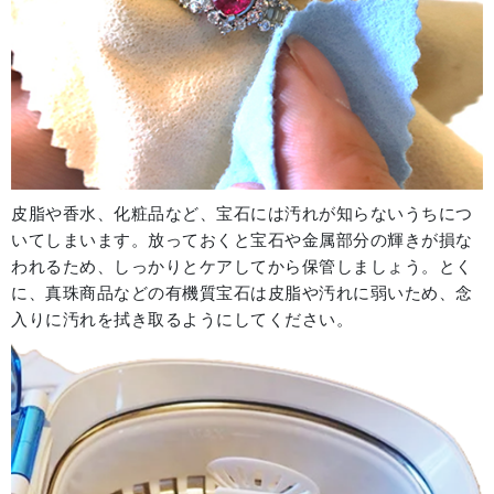
皮脂や香水、化粧品など、宝石には汚れが知らないうちにつ
いてしまいます。放っておくと宝石や金属部分の輝きが損な
われるため、しっかりとケアしてから保管しましょう。とく
に、真珠商品などの有機質宝石は皮脂や汚れに弱いため、念
入りに汚れを拭き取るようにしてください。