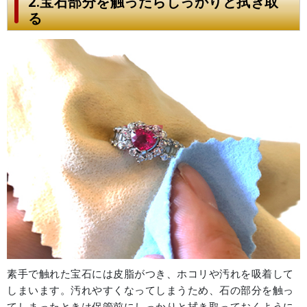
2.宝石部分を触ったらしっかりと拭き取
る
素手で触れた宝石には皮脂がつき、ホコリや汚れを吸着して
しまいます。汚れやすくなってしまうため、石の部分を触っ
てしまったときは保管前にしっかりと拭き取っておくように