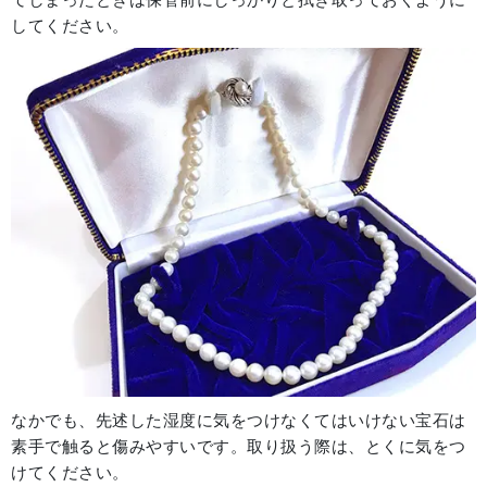
してください。
なかでも、先述した湿度に気をつけなくてはいけない宝石は
素手で触ると傷みやすいです。取り扱う際は、とくに気をつ
けてください。