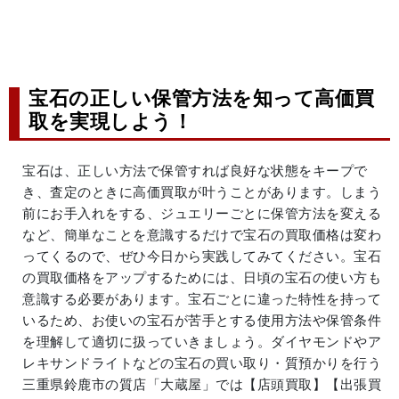
宝石の正しい保管方法を知って高価買
取を実現しよう！
宝石は、正しい方法で保管すれば良好な状態をキープで
き、査定のときに高価買取が叶うことがあります。しまう
前にお手入れをする、ジュエリーごとに保管方法を変える
など、簡単なことを意識するだけで宝石の買取価格は変わ
ってくるので、ぜひ今日から実践してみてください。宝石
の買取価格をアップするためには、日頃の宝石の使い方も
意識する必要があります。宝石ごとに違った特性を持って
いるため、お使いの宝石が苦手とする使用方法や保管条件
を理解して適切に扱っていきましょう。ダイヤモンドやア
レキサンドライトなどの宝石の買い取り・質預かりを行う
三重県鈴鹿市の質店「大蔵屋」では【店頭買取】【出張買