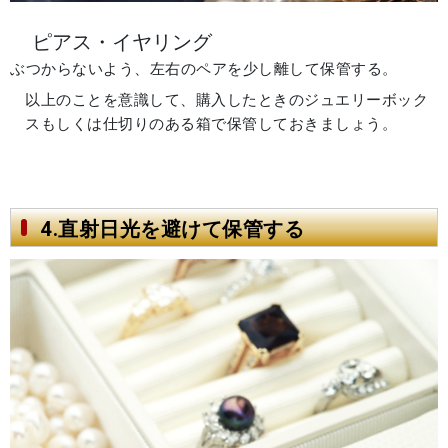
ピアス・イヤリング
ぶつからないよう、左右のペアを少し離して保管する。
以上のことを意識して、購入したときのジュエリーボック
スもしくは仕切りのある箱で保管しておきましょう。
4.直射日光を避けて保管する