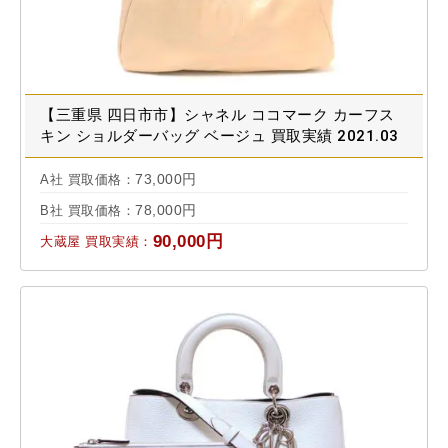
【三重県 四日市市】シャネル ココマーク カーフス
キン ショルダーバッグ ベージュ 買取実績 2021.03
73,000円
A社 買取価格：
78,000円
B社 買取価格：
90,000円
大蔵屋 買取実績：