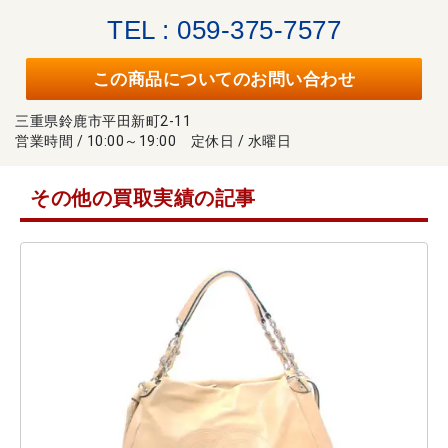
TEL : 059-375-7577
この商品についてのお問い合わせ
三重県鈴鹿市平田新町2-11
営業時間 / 10:00～19:00 定休日 / 水曜日
その他の買取実績の記事