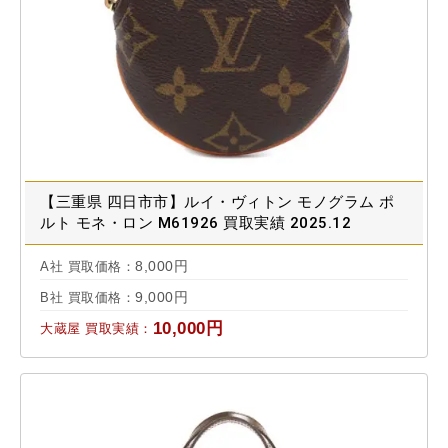
【三重県 四日市市】ルイ・ヴィトン モノグラム ポ
ルト モネ・ロン M61926 買取実績 2025.12
8,000円
A社 買取価格：
9,000円
B社 買取価格：
10,000円
大蔵屋 買取実績：