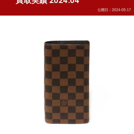
買取実績 2024.04
公開日：
2024-05-17