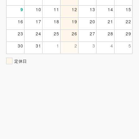
9
10
11
12
13
14
15
16
17
18
19
20
21
22
23
24
25
26
27
28
29
30
31
1
2
3
4
5
定休日