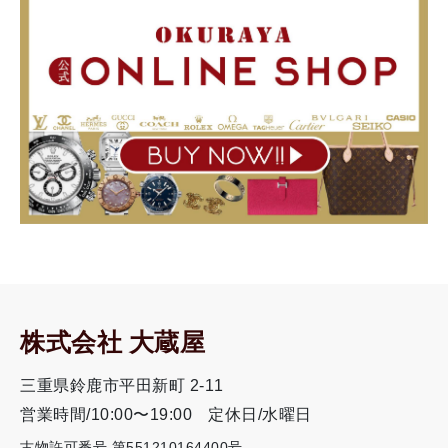
株式会社 大蔵屋
三重県鈴鹿市平田新町 2-11
営業時間/10:00〜19:00
定休日/水曜日
古物許可番号 第551210164400号