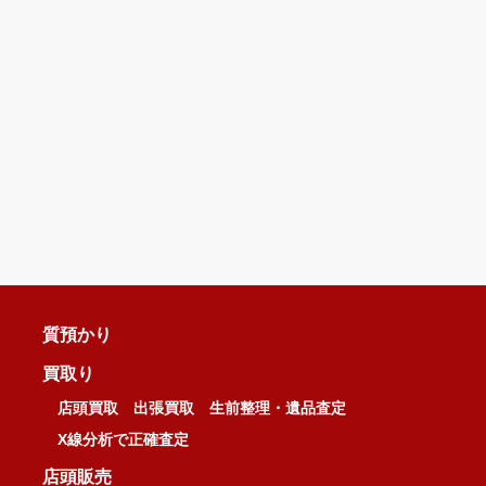
質預かり
買取り
店頭買取
出張買取
生前整理・遺品査定
X線分析で正確査定
店頭販売