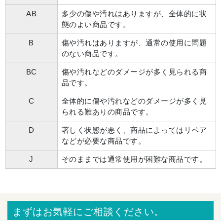
AB
多少の傷や汚れはありますが、全体的に状
態のよい商品です。
B
傷や汚れはありますが、通常の使用に問題
のない商品です。
BC
傷や汚れなどのダメージが多く見られる商
品です。
C
全体的に傷や汚れなどのダメージが多く見
られる難ありの商品です。
D
著しく状態が悪く、商品によってはリペア
などが必要な商品です。
J
そのままでは通常使用が困難な商品です。
まずはお気軽にご相談ください。