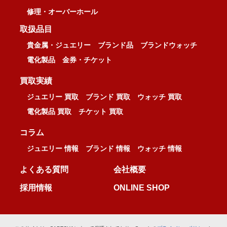
修理・オーバーホール
取扱品目
貴金属・ジュエリー
ブランド品
ブランドウォッチ
電化製品
金券・チケット
買取実績
ジュエリー 買取
ブランド 買取
ウォッチ 買取
電化製品 買取
チケット 買取
コラム
ジュエリー 情報
ブランド 情報
ウォッチ 情報
よくある質問
会社概要
採用情報
ONLINE SHOP