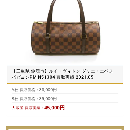
【三重県 鈴鹿市】ルイ・ヴィトン ダミエ・エベヌ
パピヨンPM N51304 買取実績 2021.05
36,000円
A社 買取価格：
39,000円
B社 買取価格：
45,000円
大蔵屋 買取実績：