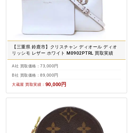
【三重県 鈴鹿市】クリスチャン ディオール ディオ
リッシモ レザー ホワイト M0902PTRL 買取実績
2024.11
73,000円
A社 買取価格：
89,000円
B社 買取価格：
90,000円
大蔵屋 買取実績：