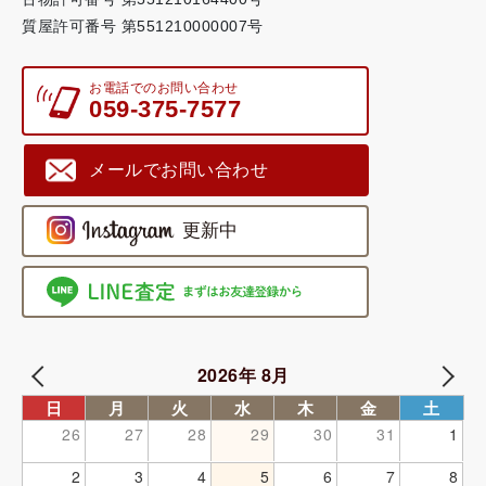
質屋許可番号 第551210000007号
お電話でのお問い合わせ
059-375-7577
メールでお問い合わせ
2026年 8月
日
月
火
水
木
金
土
26
27
28
29
30
31
1
2
3
4
5
6
7
8