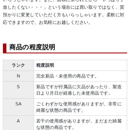
放したくない・・・」という場合には買い取りではなく、質
預かりに変更していただく方もいらっしゃいます。柔軟に対
応できますので、お気軽にお越しください。
商品の程度説明
ランク
程度説明
N
完全新品・未使用の商品です。
S
新品ですが付属品に欠品があったり、製造
日より月日が経過した未使用品です。
SA
ごくわずかな使用感がありますが、非常に
綺麗な状態の商品です。
A
若干の使用感がありますが、まだまだ綺麗
な状態の商品です。