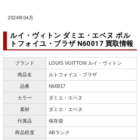
2024年04月
ルイ・ヴィトン ダミエ・エベヌ ポル
トフォイユ・ブラザ N60017 買取情報
ブランド
LOUIS VUITTON ルイ・ヴィトン
商品名
ルトフォイユ・ブラザ
品番
N60017
カラー
ダミエ・エベヌ
素材
ダミエ・エベヌ
付属品
保存袋
商品程度
ABランク