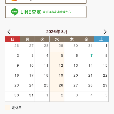
2026年 8月
日
月
火
水
木
金
土
26
27
28
29
30
31
1
2
3
4
5
6
7
8
9
10
11
12
13
14
15
16
17
18
19
20
21
22
23
24
25
26
27
28
29
30
31
1
2
3
4
5
定休日