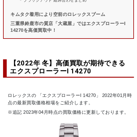
ブラックアウト 組み合わせまとめ
キムタク着用により空前のロレックスブーム
三重県鈴鹿市の質店「大蔵屋」ではエクスプローラーI
14270を高価買取中！
【2022年 冬】高価買取が期待できる
エクスプローラーI 14270
ロレックスの 「エクスプローラーI 14270」 2022年01月時
点の最新買取価格相場をご紹介します。
※追記 2023年04月時点の買取価格に更新しております。