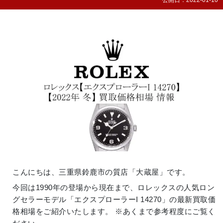
公開日：
2022-01-10
こんにちは、三重県鈴鹿市の質店「大蔵屋」です。
今回は1990年の登場から現在まで、ロレックスの人気ロン
グセラーモデル「エクスプローラーI 14270」の最新買取価
格相場をご紹介いたします。 ※あくまで参考程度にご覧く