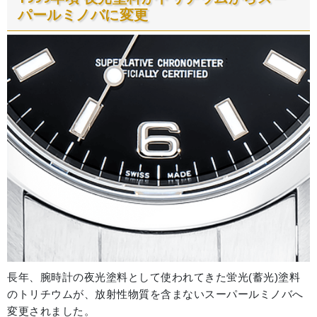
パールミノバに変更
長年、腕時計の夜光塗料として使われてきた蛍光(蓄光)塗料
のトリチウムが、放射性物質を含まないスーパールミノバへ
変更されました。