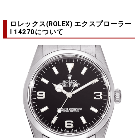
ロレックス(ROLEX) エクスプローラー
I 14270について