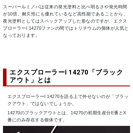
スーパールミノバは従来の発光塗料と比べ明るさや発光時間
が10倍、耐久性にも優れているなど高性能であることから、
夜光塗料としてはスペックアップした形なのですが、エクス
プローラーI 14270ファンの間ではトリチウムの個体が人気と
なっております。
エクスプローラーI 14270「ブラック
アウト」とは
エクスプローラーI 14270を語る上で外せないのが「ブラッ
クアウト」ではないでしょうか。
14270のブラックアウトとは、14270の初期生産分E番とX
番にのみ存在する個体です。