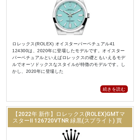
ロレックス(ROLEX) オイスターパーペチュアル41
124300は、2020年に登場したモデルです。オイスター
パーペチュアルといえばロレックスの礎ともいえるモデ
ルでオーソドックスなスタイルが特徴のモデルです。し
かし、2020年に登場した
続きを読む
【2022年 新作】ロレックス(ROLEX)GMTマ
スターⅡ 126720VTNR 緑黒(スプライト) 買
取価格相場 情報