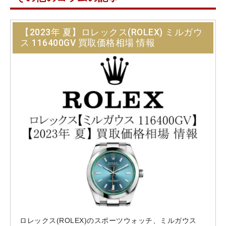
【2023年 夏】ロレックス(ROLEX) ミルガウ
ス 116400GV 買取価格相場 情報
ロレックス(ROLEX)のスポーツウォッチ、ミルガウス