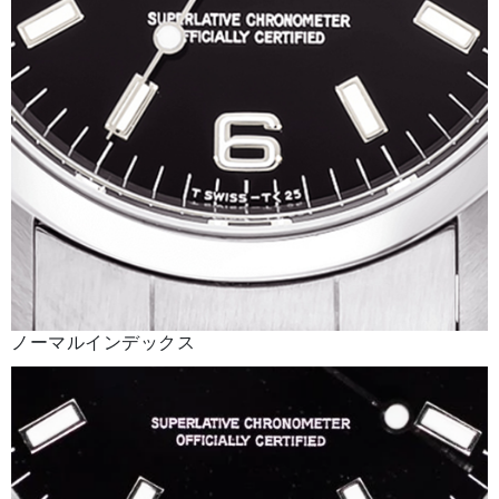
ノーマルインデックス