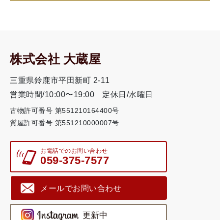
株式会社 大蔵屋
三重県鈴鹿市平田新町 2-11
営業時間/10:00〜19:00
定休日/水曜日
古物許可番号 第551210164400号
質屋許可番号 第551210000007号
お電話でのお問い合わせ
059-375-7577
メールでお問い合わせ