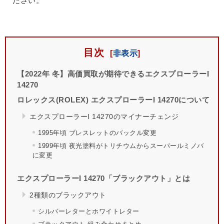
ださい。
目次
【2022年 冬】高価買取が期待できるエクスプローラーI
14270
ロレックス(ROLEX) エクスプローラーI 14270について
エクスプローラーI 14270のマイナーチェンジ
1995年頃 ブレスレットのバックル変更
1999年頃 夜光塗料がトリチウムからスーパールミノバ
に変更
エクスプローラーI 14270「ブラックアウト」とは
2種類のブラックアウト
シルバーレターとホワイトレター