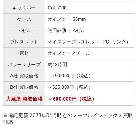
キャリバー
Cal.3000
ケース
オイスター 36mm
ベゼル
逆回転防止ベゼル
ブレスレット
オイスターブレスレット（3列リンク）
素材
オイスタースチール
パワーリザーブ
約48時間
A社 買取価格
～490,000円（税込）
B社 買取価格
～525,000円（税込）
大蔵屋 買取価格
～600,000円（税込）
※追記更新 2023年04月時点のノーマルインデックス買取
価格