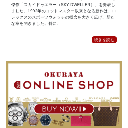
傑作「スカイドゥエラー（SKY-DWELLER）」を発表し
ました。1992年のヨットマスター以来となる新作は、ロ
レックスのスポーツウォッチの概念を大きく広げ、新た
な章を開きました。特に、
続きを読む