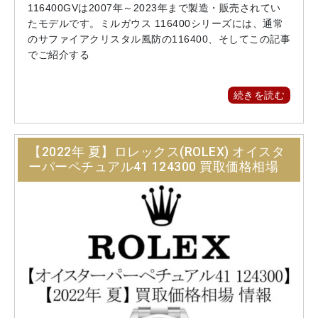
116400GVは2007年～2023年まで製造・販売されてい
たモデルです。ミルガウス 116400シリーズには、通常
のサファイアクリスタル風防の116400、そしてこの記事
でご紹介する
続きを読む
【2022年 夏】ロレックス(ROLEX) オイスタ
ーパーペチュアル41 124300 買取価格相場
情報