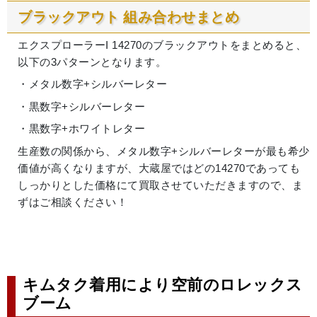
ブラックアウト 組み合わせまとめ
エクスプローラーI 14270のブラックアウトをまとめると、
以下の3パターンとなります。
・メタル数字+シルバーレター
・黒数字+シルバーレター
・黒数字+ホワイトレター
生産数の関係から、メタル数字+シルバーレターが最も希少
価値が高くなりますが、大蔵屋ではどの14270であっても
しっかりとした価格にて買取させていただきますので、ま
ずはご相談ください！
キムタク着用により空前のロレックス
ブーム