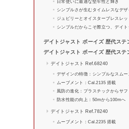
日常使いに最適な堅牢性と輝き
シンプルさが生むタイムレスなデザ
ジュビリーとオイスターブレスレッ
シンプルだからこそ際立つ、デイト
デイトジャスト ボーイズ 歴代ステ
デイトジャスト ボーイズ 歴代ステ
デイトジャスト Ref.68240
デザインの特徴：シンプルなスムー
ムーブメント：Cal.2135 搭載
風防の進化：プラスチックからサフ
防水性能の向上：50mから100mへ
デイトジャスト Ref.78240
ムーブメント：Cal.2235 搭載