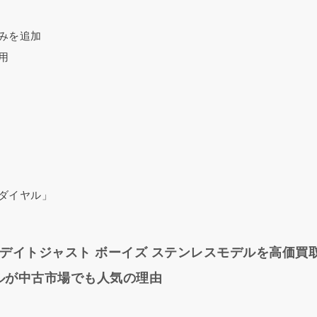
みを追加
用
ダイヤル」
デイトジャスト ボーイズ ステンレスモデルを高価買
デルが中古市場でも人気の理由