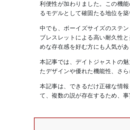
利便性が加わりました。この機能
るモデルとして確固たる地位を築
中でも、ボーイズサイズのステン
ブレスレットによる高い耐久性と
めな存在感を好む方にも人気があ
本記事では、デイトジャストの魅
たデザインや優れた機能性、さら
本記事は、できるだけ正確な情報
て、複数の説が存在するため、事