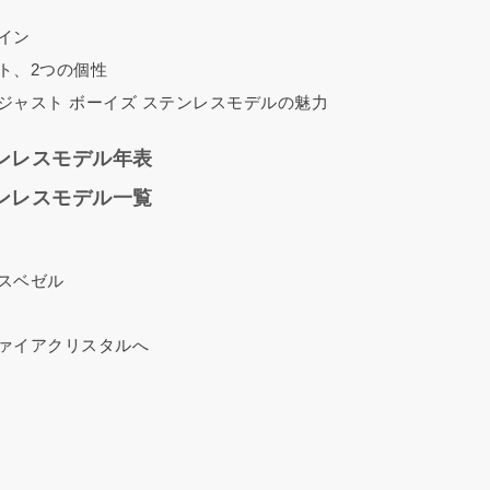
イン
ト、2つの個性
ジャスト ボーイズ ステンレスモデルの魅力
ンレスモデル年表
ンレスモデル一覧
スベゼル
ァイアクリスタルへ