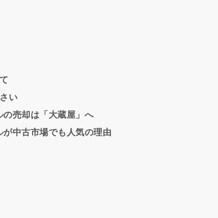
て
さい
ルの売却は「大蔵屋」へ
デルが中古市場でも人気の理由