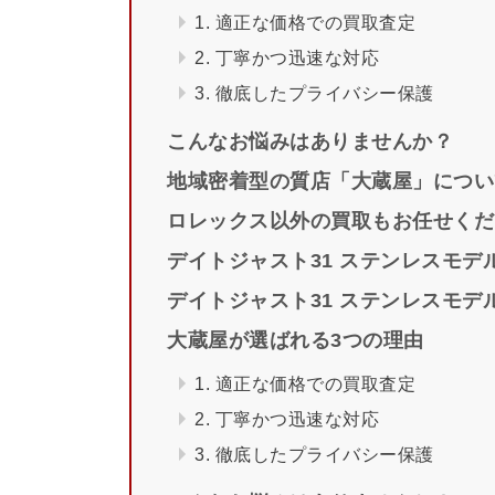
1. 適正な価格での買取査定
2. 丁寧かつ迅速な対応
3. 徹底したプライバシー保護
こんなお悩みはありませんか？
地域密着型の質店「大蔵屋」につい
ロレックス以外の買取もお任せくだ
デイトジャスト31 ステンレスモデ
デイトジャスト31 ステンレスモ
大蔵屋が選ばれる3つの理由
1. 適正な価格での買取査定
2. 丁寧かつ迅速な対応
3. 徹底したプライバシー保護