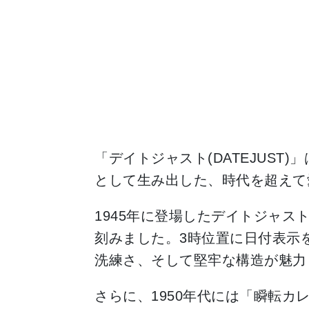
「デイトジャスト(DATEJUST
として生み出した、時代を超えて
1945年に登場したデイトジャ
刻みました。3時位置に日付表示
洗練さ、そして堅牢な構造が魅力
さらに、1950年代には「瞬転