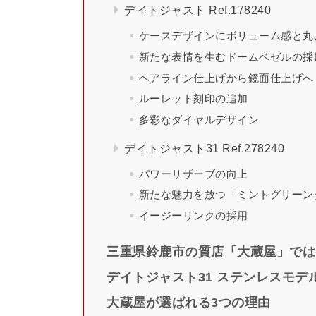
デイトジャスト Ref.178240
ケースデザインにボリューム感と丸
新たな表情を生むドームベゼルの採
ヘアライン仕上げから鏡面仕上げへ
ルーレット刻印の追加
多彩なダイヤルデザイン
デイトジャスト31 Ref.278240
パワーリザーブの向上
新たな魅力を放つ「ミントグリーン
イージーリンクの採用
三重県鈴鹿市の質店「大蔵屋」では
デイトジャスト31 ステンレスモ
大蔵屋が選ばれる3つの理由