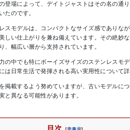
の登場によって、デイトジャストはその名の通り
いたのです。
レスモデルは、コンパクトなサイズ感でありなが
美しい仕上がりを兼ね備えています。その絶妙な
り、幅広い層から支持されています。
力の中でも特にボーイズサイズのステンレスモデ
には日常生活で発揮される高い実用性について詳
を掲載するよう努めていますが、古いモデルにつ
実と異なる可能性があります。
目次