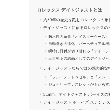
ロレックス デイトジャストとは
約80年の歴史を刻むロレックスの象
デイトジャストに宿るロレックスの
防水性の革命「オイスターケース」（
自動巻きの進化「パーペチュアル機構
瞬時に日付が切り替わる「デイトジャ
三大発明の結晶としてのデイトジャ
デイトジャストならではの魅力的な
「フルーテッドベゼル」と「スムー
ジュビリーブレスレットがもたらす
31mm、デイトジャスト ボーイズの
デイトジャスト ボーイズ ステンレ