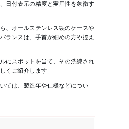
、日付表示の精度と実用性を象徴す
ら、オールステンレス製のケースや
バランスは、手首が細めの方や控え
ルにスポットを当て、その洗練され
しくご紹介します。
いては、製造年や仕様などについ