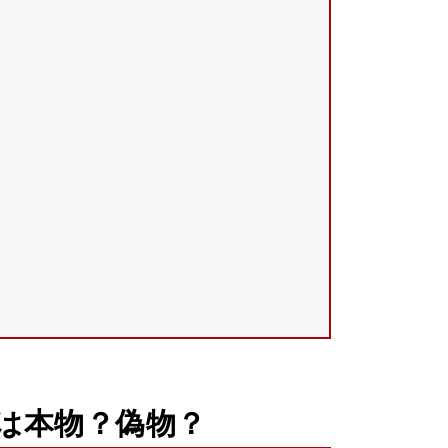
は本物？偽物？