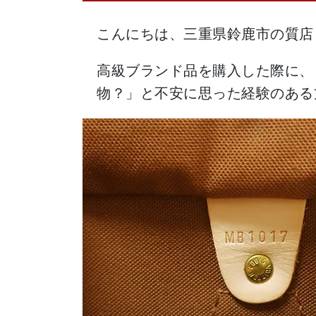
こんにちは、三重県鈴鹿市の質店
高級ブランド品を購入した際に、
物？」と不安に思った経験のある