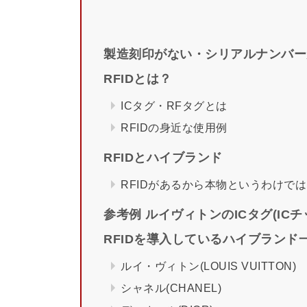
製造刻印がない・シリアルナンバー
RFIDとは？
ICタグ・RFタグとは
RFIDの身近な使用例
RFIDとハイブランド
RFIDがあるから本物というわけで
参考例 ルイヴィトンのICタグ(IC
RFIDを導入しているハイブランド
ルイ・ヴィトン(LOUIS VUITTON)
シャネル(CHANEL)