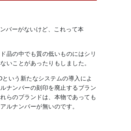
ンバーがないけど、これって本
ンド品の中でも質の低いものにはシリ
しないことがあったりもしました。
IDという新たなシステムの導入によ
アルナンバーの刻印を廃止するブラン
それらのブランドは、本物であっても
リアルナンバーが無いのです。