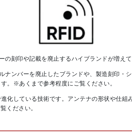
ーの刻印や記載を廃止するハイブランドが増えて
ルナンバーを廃止したブランドや、製造刻印・シ
します。※あくまで参考程度にご覧ください。
ドで進化している技術です。アンテナの形状や仕組
ご覧ください。