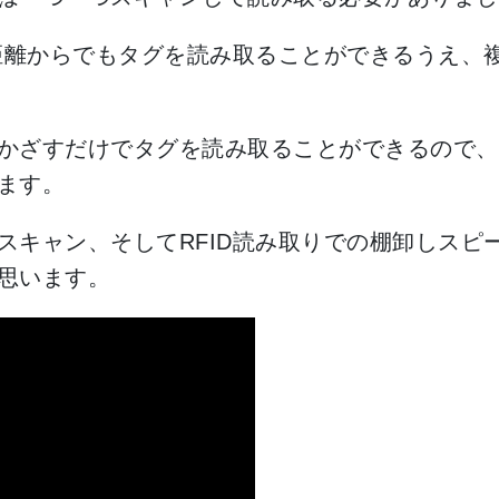
た距離からでもタグを読み取ることができるうえ、
かざすだけでタグを読み取ることができるので、
ます。
キャン、そしてRFID読み取りでの棚卸しスピー
思います。