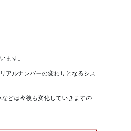
います。
リアルナンバーの変わりとなるシス
みなどは今後も変化していきますの