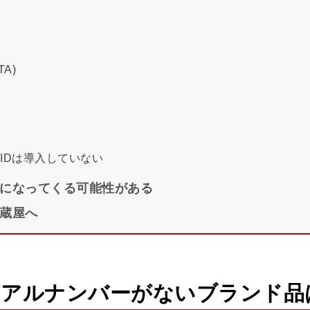
A)
FIDは導入していない
になってくる可能性がある
蔵屋へ
リアルナンバーがないブランド品