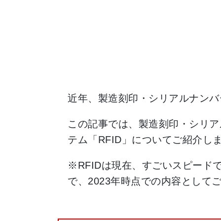
近年、製造刻印・シリアルナンバ
この記事では、製造刻印・シリア
テム「RFID」についてご紹介
※RFIDは現在、すごいスピー
で、2023年時点での内容として