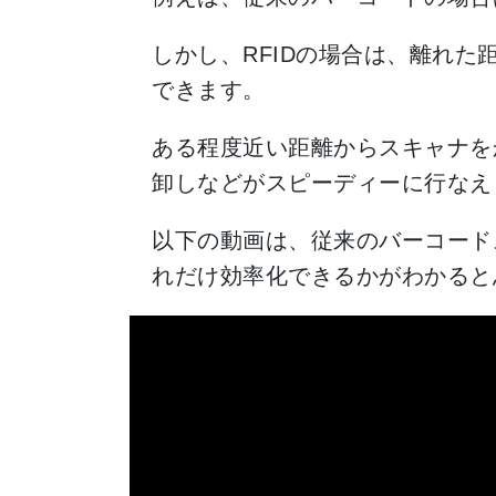
しかし、RFIDの場合は、離れ
できます。
ある程度近い距離からスキャナを
卸しなどがスピーディーに行なえ
以下の動画は、従来のバーコードス
れだけ効率化できるかがわかると