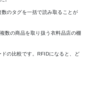
複数のタグを一括で読み取ることが
複数の商品を取り扱う衣料品店の棚
ドの比較です。RFIDになると、ど