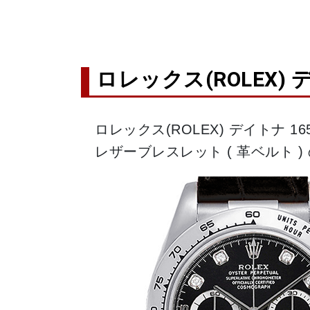
ロレックス(ROLEX) 
ロレックス(ROLEX) デイトナ 1
レザーブレスレット ( 革ベルト 