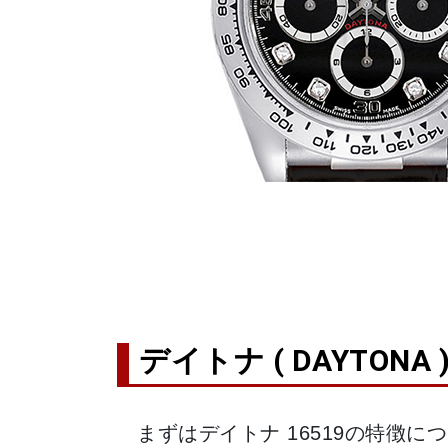
デイトナ ( DAYTONA 
まずはデイトナ 16519の特徴