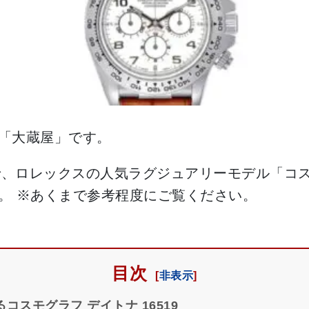
「大蔵屋」です。
で、ロレックスの人気ラグジュアリーモデル「コスモ
。 ※あくまで参考程度にご覧ください。
目次
コスモグラフ デイトナ 16519