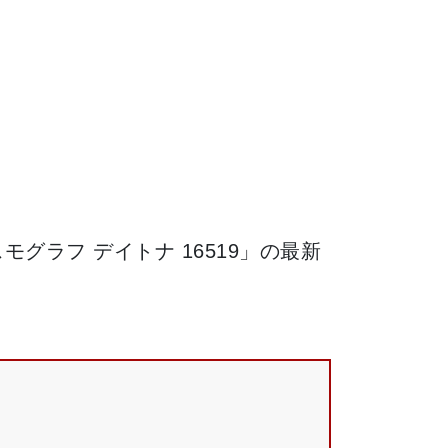
グラフ デイトナ 16519」の最新