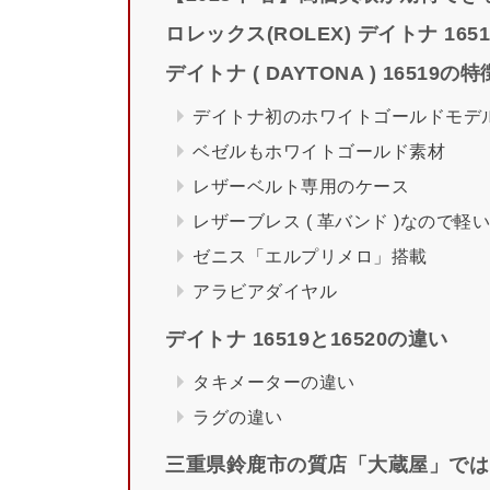
ロレックス(ROLEX) デイトナ 165
デイトナ ( DAYTONA ) 16519の特
デイトナ初のホワイトゴールドモデ
ベゼルもホワイトゴールド素材
レザーベルト専用のケース
レザーブレス ( 革バンド )なので軽い
ゼニス「エルプリメロ」搭載
アラビアダイヤル
デイトナ 16519と16520の違い
タキメーターの違い
ラグの違い
三重県鈴鹿市の質店「大蔵屋」ではデ