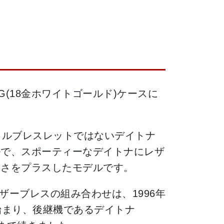
8WG(18金ホワイトゴールド)ケースに
メタルブレスレットではないデイトナ
ルで、スポーティーなデイトナにレザ
トさをプラスしたモデルです。
ザーブレスの組み合わせは、1996年
に始まり、後継機であるデイトナ