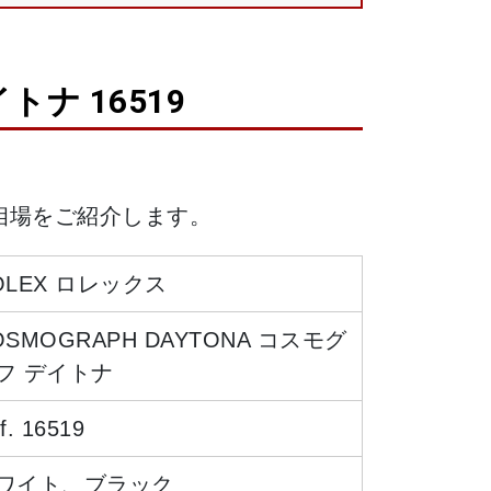
ナ 16519
格相場をご紹介します。
OLEX ロレックス
OSMOGRAPH DAYTONA コスモグ
フ デイトナ
f. 16519
ワイト、ブラック