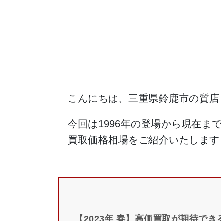
こんにちは、三重県鈴鹿市の質店
今回は1996年の登場から現在ま
買取価格相場をご紹介いたします
【2023年 春】高価買取が期待できる