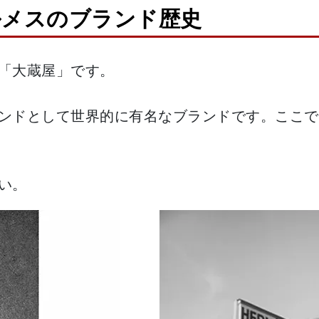
ルメスのブランド歴史
「大蔵屋」です。
ンドとして世界的に有名なブランドです。ここで
い。