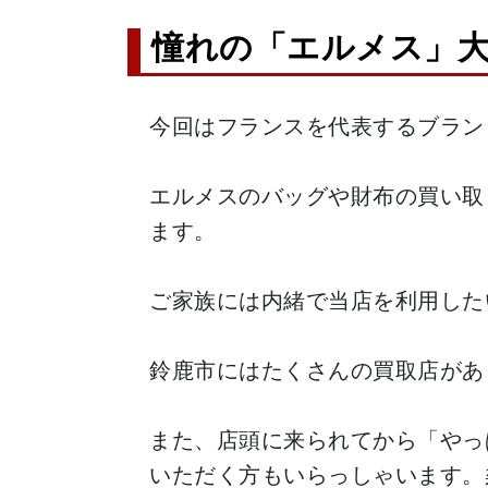
憧れの「エルメス」大
今回はフランスを代表するブラン
エルメスのバッグや財布の買い取
ます。
ご家族には内緒で当店を利用した
鈴鹿市にはたくさんの買取店があ
また、店頭に来られてから「やっ
いただく方もいらっしゃいます。