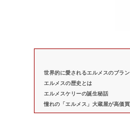
世界的に愛されるエルメスのブラン
エルメスの歴史とは
エルメスケリーの誕生秘話
憧れの「エルメス」大蔵屋が高価買