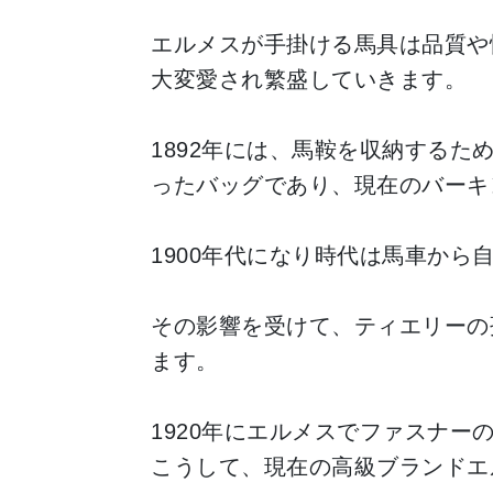
エルメスが手掛ける馬具は品質や
大変愛され繁盛していきます。
1892年には、馬鞍を収納する
ったバッグであり、現在のバーキ
1900年代になり時代は馬車か
その影響を受けて、ティエリーの
ます。
1920年にエルメスでファスナ
こうして、現在の高級ブランドエ