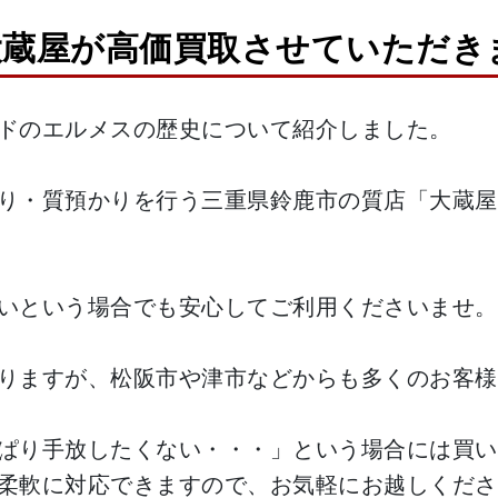
蔵屋が高価買取させていただきま
ドのエルメスの歴史について紹介しました。
り・質預かりを行う三重県鈴鹿市の質店「大蔵屋
いという場合でも安心してご利用くださいませ。
りますが、松阪市や津市などからも多くのお客様
ぱり手放したくない・・・」という場合には買い
柔軟に対応できますので、お気軽にお越しくださ