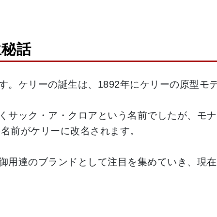
生秘話
す。ケリーの誕生は、1892年にケリーの原型モ
くサック・ア・クロアという名前でしたが、モナ
の名前がケリーに改名されます。
御用達のブランドとして注目を集めていき、現在