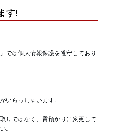
す!
」では個人情報保護を遵守しており
がいらっしゃいます。
取りではなく、質預かりに変更して
い。