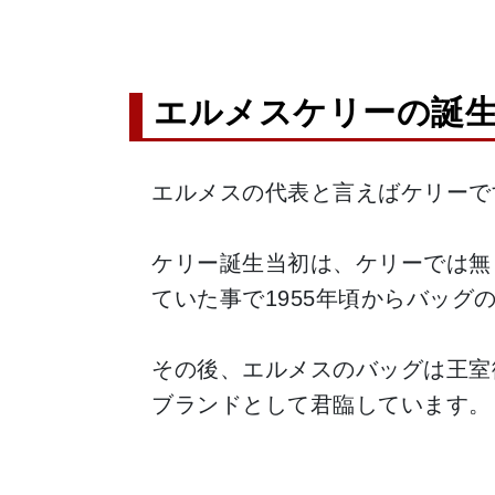
エルメスケリーの誕
エルメスの代表と言えばケリーで
ケリー誕生当初は、ケリーでは無
ていた事で1955年頃からバッグ
その後、エルメスのバッグは王室
ブランドとして君臨しています。