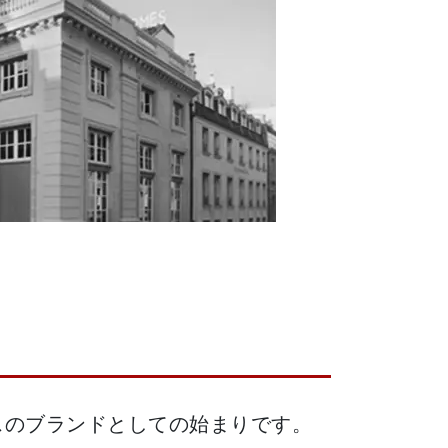
スのブランドとしての始まりです。