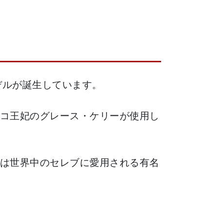
デルが誕生しています。
コ王妃のグレース・ケリーが使用し
は世界中のセレブに愛用される有名