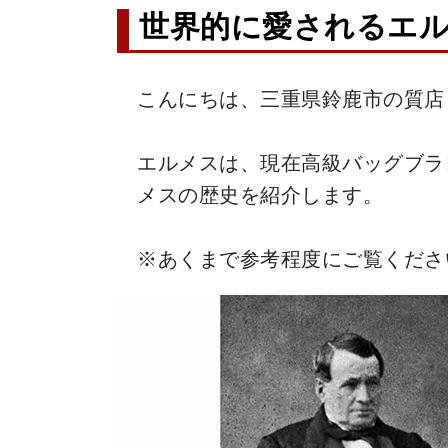
世界的に愛されるエ
こんにちは、三重県鈴鹿市の質店
エルメスは、現在高級バッグブラ
メスの歴史を紹介します。
※あくまで参考程度にご覧くださ