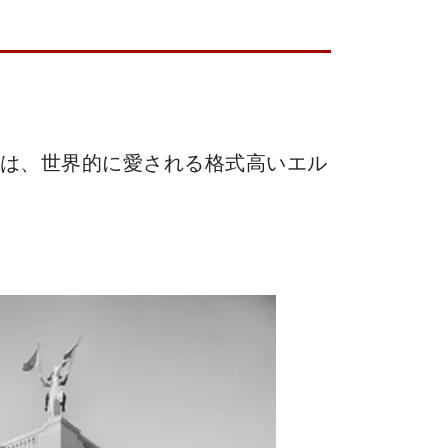
は、世界的に愛される格式高いエル