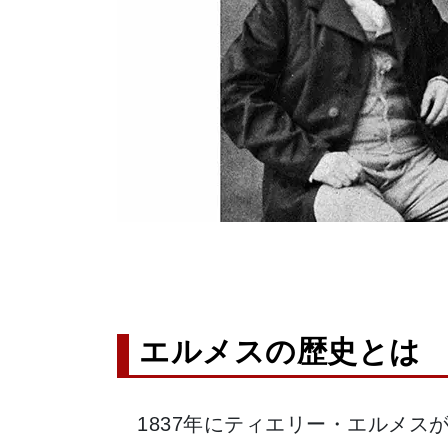
エルメスの歴史とは
1837年にティエリー・エルメ